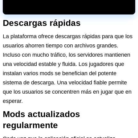
Descargas rápidas
La plataforma ofrece descargas rápidas para que los
usuarios ahorren tiempo con archivos grandes.
Incluso con mucho tráfico, los servidores mantienen
una velocidad estable y fluida. Los jugadores que
instalan varios mods se benefician del potente
sistema de descarga. Una velocidad fiable permite
que los usuarios se concentren más en jugar que en
esperar.
Mods actualizados
regularmente