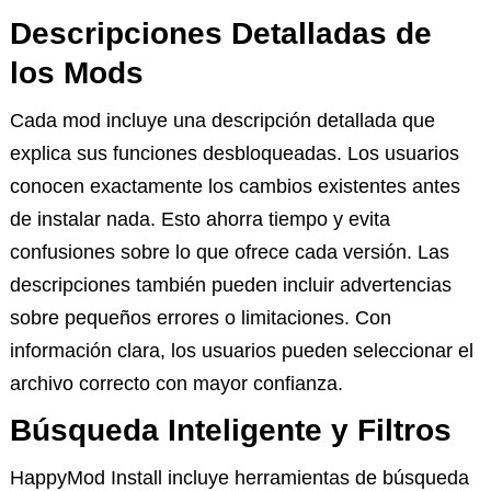
Descripciones Detalladas de
los Mods
Cada mod incluye una descripción detallada que
explica sus funciones desbloqueadas. Los usuarios
conocen exactamente los cambios existentes antes
de instalar nada. Esto ahorra tiempo y evita
confusiones sobre lo que ofrece cada versión. Las
descripciones también pueden incluir advertencias
sobre pequeños errores o limitaciones. Con
información clara, los usuarios pueden seleccionar el
archivo correcto con mayor confianza.
Búsqueda Inteligente y Filtros
HappyMod Install incluye herramientas de búsqueda