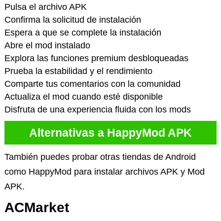
Pulsa el archivo APK
Confirma la solicitud de instalación
Espera a que se complete la instalación
Abre el mod instalado
Explora las funciones premium desbloqueadas
Prueba la estabilidad y el rendimiento
Comparte tus comentarios con la comunidad
Actualiza el mod cuando esté disponible
Disfruta de una experiencia fluida con los mods
Alternativas a HappyMod APK
También puedes probar otras tiendas de Android
como HappyMod para instalar archivos APK y Mod
APK.
ACMarket