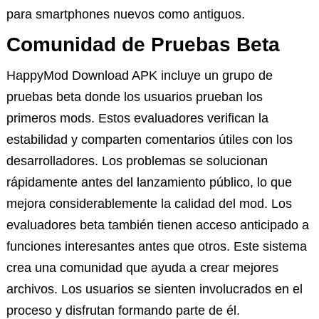
para smartphones nuevos como antiguos.
Comunidad de Pruebas Beta
HappyMod Download APK incluye un grupo de
pruebas beta donde los usuarios prueban los
primeros mods. Estos evaluadores verifican la
estabilidad y comparten comentarios útiles con los
desarrolladores. Los problemas se solucionan
rápidamente antes del lanzamiento público, lo que
mejora considerablemente la calidad del mod. Los
evaluadores beta también tienen acceso anticipado a
funciones interesantes antes que otros. Este sistema
crea una comunidad que ayuda a crear mejores
archivos. Los usuarios se sienten involucrados en el
proceso y disfrutan formando parte de él.