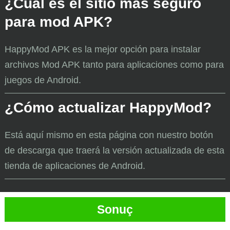
¿Cuál es el sitio más seguro
para mod APK?
HappyMod APK es la mejor opción para instalar
archivos Mod APK tanto para aplicaciones como para
juegos de Android.
¿Cómo actualizar HappyMod?
Está aquí mismo en esta página con nuestro botón
de descarga que traerá la versión actualizada de esta
tienda de aplicaciones de Android.
Sonuç