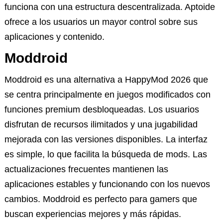
funciona con una estructura descentralizada. Aptoide
ofrece a los usuarios un mayor control sobre sus
aplicaciones y contenido.
Moddroid
Moddroid es una alternativa a HappyMod 2026 que
se centra principalmente en juegos modificados con
funciones premium desbloqueadas. Los usuarios
disfrutan de recursos ilimitados y una jugabilidad
mejorada con las versiones disponibles. La interfaz
es simple, lo que facilita la búsqueda de mods. Las
actualizaciones frecuentes mantienen las
aplicaciones estables y funcionando con los nuevos
cambios. Moddroid es perfecto para gamers que
buscan experiencias mejores y más rápidas.