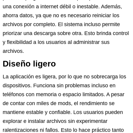
una conexión a internet débil o inestable. Además,
ahorra datos, ya que no es necesario reiniciar los
archivos por completo. El sistema incluso permite
priorizar una descarga sobre otra. Esto brinda control
y flexibilidad a los usuarios al administrar sus
archivos.
Diseño ligero
La aplicación es ligera, por lo que no sobrecarga los
dispositivos. Funciona sin problemas incluso en
teléfonos con memoria o espacio limitados. A pesar
de contar con miles de mods, el rendimiento se
mantiene estable y confiable. Los usuarios pueden
explorar e instalar archivos sin experimentar
ralentizaciones ni fallos. Esto lo hace práctico tanto