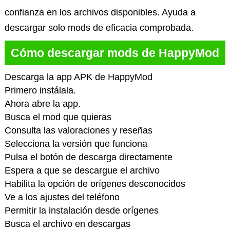
confianza en los archivos disponibles. Ayuda a
descargar solo mods de eficacia comprobada.
Cómo descargar mods de HappyMod
Descarga la app APK de HappyMod
Primero instálala.
Ahora abre la app.
Busca el mod que quieras
Consulta las valoraciones y reseñas
Selecciona la versión que funciona
Pulsa el botón de descarga directamente
Espera a que se descargue el archivo
Habilita la opción de orígenes desconocidos
Ve a los ajustes del teléfono
Permitir la instalación desde orígenes
Busca el archivo en descargas