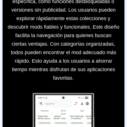
específica, como funciones desbloqueadas o
versiones sin publicidad. Los usuarios pueden
explorar rápidamente estas colecciones y
descubrir mods fiables y funcionales. Este diseño
facilita la navegación para quienes buscan
ciertas ventajas. Con categorías organizadas,
todos pueden encontrar el mod adecuado más
rápido. Esto ayuda a los usuarios a ahorrar
tiempo mientras disfrutan de sus aplicaciones
favoritas.