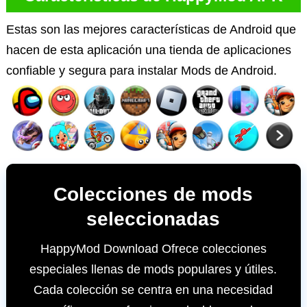
Estas son las mejores características de Android que
hacen de esta aplicación una tienda de aplicaciones
confiable y segura para instalar Mods de Android.
Colecciones de mods
seleccionadas
HappyMod Download Ofrece colecciones
especiales llenas de mods populares y útiles.
Cada colección se centra en una necesidad