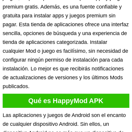
premium gratis. Además, es una fuente confiable y
gratuita para instalar apps y juegos premium sin
pagar. Esta tienda de aplicaciones ofrece una interfaz
sencilla, opciones de búsqueda y una experiencia de
tienda de aplicaciones categorizada. Instalar
cualquier Mod o juego es facilísimo, sin necesidad de
configurar ningún permiso de instalación para cada
instalación. Lo mejor es que recibirás notificaciones
de actualizaciones de versiones y los últimos Mods
publicados.
Qué es HappyMod APK
Las aplicaciones y juegos de Android son el encanto
de cualquier dispositivo Android. Sin ellos, un