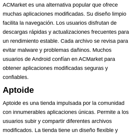
ACMarket es una alternativa popular que ofrece
muchas aplicaciones modificadas. Su diseño limpio
facilita la navegación. Los usuarios disfrutan de
descargas rápidas y actualizaciones frecuentes para
un rendimiento estable. Cada archivo se revisa para
evitar malware y problemas dañinos. Muchos
usuarios de Android confían en ACMarket para
obtener aplicaciones modificadas seguras y
confiables.
Aptoide
Aptoide es una tienda impulsada por la comunidad
con innumerables aplicaciones únicas. Permite a los
usuarios subir y compartir diferentes archivos
modificados. La tienda tiene un diseño flexible y