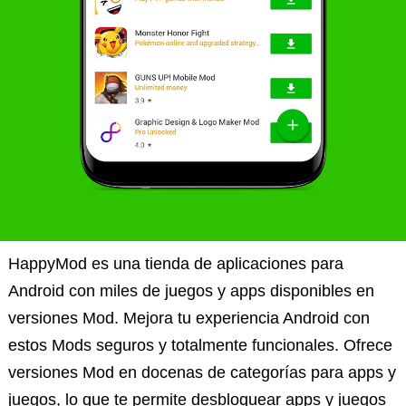
HappyMod es una tienda de aplicaciones para
Android con miles de juegos y apps disponibles en
versiones Mod. Mejora tu experiencia Android con
estos Mods seguros y totalmente funcionales. Ofrece
versiones Mod en docenas de categorías para apps y
juegos, lo que te permite desbloquear apps y juegos