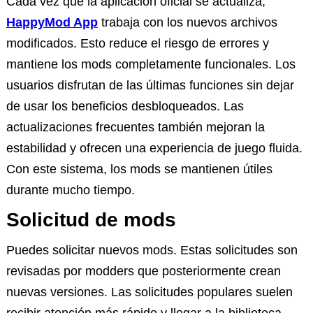
Cada vez que la aplicación oficial se actualiza,
HappyMod App
trabaja con los nuevos archivos
modificados. Esto reduce el riesgo de errores y
mantiene los mods completamente funcionales. Los
usuarios disfrutan de las últimas funciones sin dejar
de usar los beneficios desbloqueados. Las
actualizaciones frecuentes también mejoran la
estabilidad y ofrecen una experiencia de juego fluida.
Con este sistema, los mods se mantienen útiles
durante mucho tiempo.
Solicitud de mods
Puedes solicitar nuevos mods. Estas solicitudes son
revisadas por modders que posteriormente crean
nuevas versiones. Las solicitudes populares suelen
recibir atención más rápido y llegar a la biblioteca