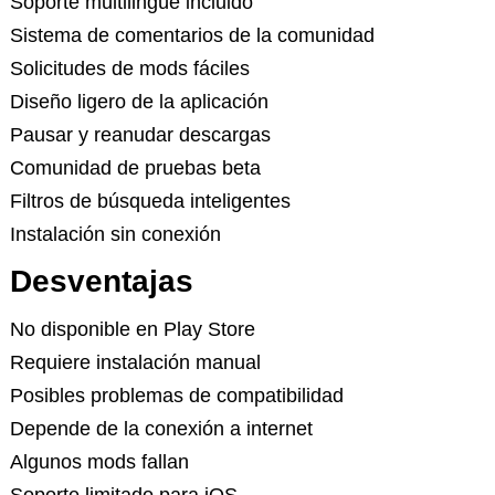
Soporte multilingüe incluido
Sistema de comentarios de la comunidad
Solicitudes de mods fáciles
Diseño ligero de la aplicación
Pausar y reanudar descargas
Comunidad de pruebas beta
Filtros de búsqueda inteligentes
Instalación sin conexión
Desventajas
No disponible en Play Store
Requiere instalación manual
Posibles problemas de compatibilidad
Depende de la conexión a internet
Algunos mods fallan
Soporte limitado para iOS