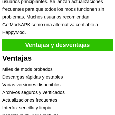
usuarios principiantes. Se lanzan actualizaciones
frecuentes para que todos los mods funcionen sin
problemas. Muchos usuarios recomiendan
GetModsAPK como una alternativa confiable a
HappyMod.
Ventajas y desventajas
Ventajas
Miles de mods probados
Descargas rápidas y estables
Varias versiones disponibles
Archivos seguros y verificados
Actualizaciones frecuentes
Interfaz sencilla y limpia