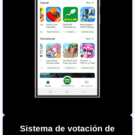
Sistema de votación de