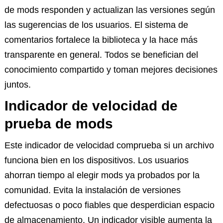
de mods responden y actualizan las versiones según
las sugerencias de los usuarios. El sistema de
comentarios fortalece la biblioteca y la hace más
transparente en general. Todos se benefician del
conocimiento compartido y toman mejores decisiones
juntos.
Indicador de velocidad de
prueba de mods
Este indicador de velocidad comprueba si un archivo
funciona bien en los dispositivos. Los usuarios
ahorran tiempo al elegir mods ya probados por la
comunidad. Evita la instalación de versiones
defectuosas o poco fiables que desperdician espacio
de almacenamiento. Un indicador visible aumenta la