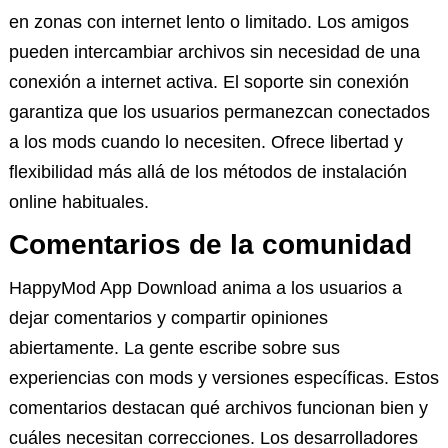
en zonas con internet lento o limitado. Los amigos
pueden intercambiar archivos sin necesidad de una
conexión a internet activa. El soporte sin conexión
garantiza que los usuarios permanezcan conectados
a los mods cuando lo necesiten. Ofrece libertad y
flexibilidad más allá de los métodos de instalación
online habituales.
Comentarios de la comunidad
HappyMod App Download anima a los usuarios a
dejar comentarios y compartir opiniones
abiertamente. La gente escribe sobre sus
experiencias con mods y versiones específicas. Estos
comentarios destacan qué archivos funcionan bien y
cuáles necesitan correcciones. Los desarrolladores