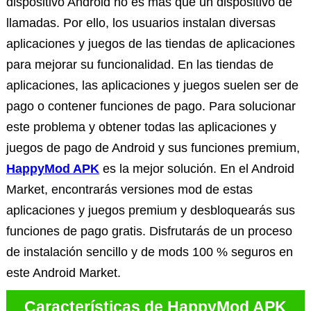
dispositivo Android no es más que un dispositivo de
llamadas. Por ello, los usuarios instalan diversas
aplicaciones y juegos de las tiendas de aplicaciones
para mejorar su funcionalidad. En las tiendas de
aplicaciones, las aplicaciones y juegos suelen ser de
pago o contener funciones de pago. Para solucionar
este problema y obtener todas las aplicaciones y
juegos de pago de Android y sus funciones premium,
HappyMod APK
es la mejor solución. En el Android
Market, encontrarás versiones mod de estas
aplicaciones y juegos premium y desbloquearás sus
funciones de pago gratis. Disfrutarás de un proceso
de instalación sencillo y de mods 100 % seguros en
este Android Market.
Características de HappyMod APK