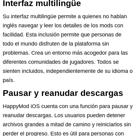
Interfaz multilingüe
Su interfaz multilingüe permite a quienes no hablan
inglés navegar y leer los detalles de los mods con
facilidad. Esta inclusión permite que personas de
todo el mundo disfruten de la plataforma sin
problemas. Crea un entorno más acogedor para las
diferentes comunidades de jugadores. Todos se
sienten incluidos, independientemente de su idioma o
país.
Pausar y reanudar descargas
HappyMod iOS cuenta con una función para pausar y
reanudar descargas. Los usuarios pueden detener
archivos grandes a mitad de camino y reiniciarlos sin
perder el progreso. Esto es útil para personas con