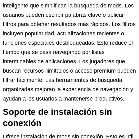
inteligente que simplifican la búsqueda de mods. Los
usuarios pueden escribir palabras clave o aplicar
filtros para obtener resultados más rápidos. Los filtros
incluyen popularidad, actualizaciones recientes o
funciones especiales desbloqueadas. Esto reduce el
tiempo que se pasa navegando por listas
interminables de aplicaciones. Los jugadores que
buscan recursos ilimitados o acceso premium pueden
filtrar fácilmente. Las herramientas de búsqueda
organizadas mejoran la experiencia de navegación y
ayudan a los usuarios a mantenerse productivos.
Soporte de instalación sin
conexión
Ofrece instalación de mods sin conexión. Esto es útil