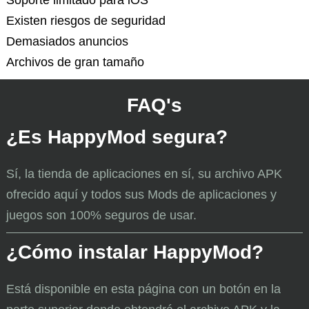
Existen riesgos de seguridad
Demasiados anuncios
Archivos de gran tamaño
FAQ's
¿Es HappyMod segura?
Sí, la tienda de aplicaciones en sí, su archivo APK
ofrecido aquí y todos sus Mods de aplicaciones y
juegos son 100% seguros de usar.
¿Cómo instalar HappyMod?
Está disponible en esta página con un botón en la