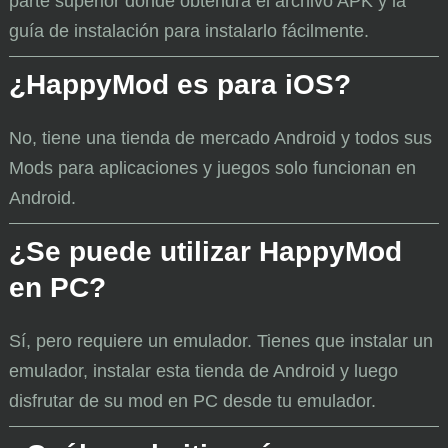
parte superior donde obtendrá el archivo APK y la
guía de instalación para instalarlo fácilmente.
¿HappyMod es para iOS?
No, tiene una tienda de mercado Android y todos sus
Mods para aplicaciones y juegos solo funcionan en
Android.
¿Se puede utilizar HappyMod
en PC?
Sí, pero requiere un emulador. Tienes que instalar un
emulador, instalar esta tienda de Android y luego
disfrutar de su mod en PC desde tu emulador.