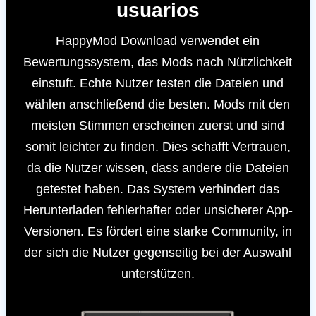
usuarios
HappyMod Download verwendet ein
Bewertungssystem, das Mods nach Nützlichkeit
einstuft. Echte Nutzer testen die Dateien und
wählen anschließend die besten. Mods mit den
meisten Stimmen erscheinen zuerst und sind
somit leichter zu finden. Dies schafft Vertrauen,
da die Nutzer wissen, dass andere die Dateien
getestet haben. Das System verhindert das
Herunterladen fehlerhafter oder unsicherer App-
Versionen. Es fördert eine starke Community, in
der sich die Nutzer gegenseitig bei der Auswahl
unterstützen.