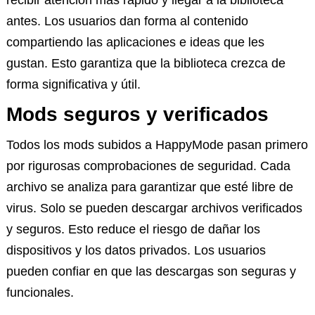
antes. Los usuarios dan forma al contenido
compartiendo las aplicaciones e ideas que les
gustan. Esto garantiza que la biblioteca crezca de
forma significativa y útil.
Mods seguros y verificados
Todos los mods subidos a HappyMode pasan primero
por rigurosas comprobaciones de seguridad. Cada
archivo se analiza para garantizar que esté libre de
virus. Solo se pueden descargar archivos verificados
y seguros. Esto reduce el riesgo de dañar los
dispositivos y los datos privados. Los usuarios
pueden confiar en que las descargas son seguras y
funcionales.