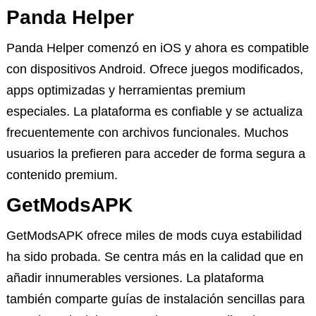
Panda Helper
Panda Helper comenzó en iOS y ahora es compatible
con dispositivos Android. Ofrece juegos modificados,
apps optimizadas y herramientas premium
especiales. La plataforma es confiable y se actualiza
frecuentemente con archivos funcionales. Muchos
usuarios la prefieren para acceder de forma segura a
contenido premium.
GetModsAPK
GetModsAPK ofrece miles de mods cuya estabilidad
ha sido probada. Se centra más en la calidad que en
añadir innumerables versiones. La plataforma
también comparte guías de instalación sencillas para